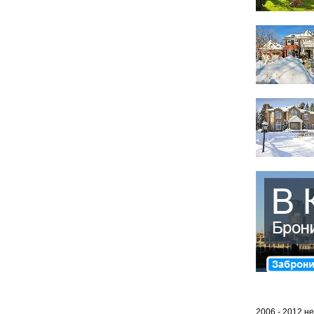
2006 - 2012
не