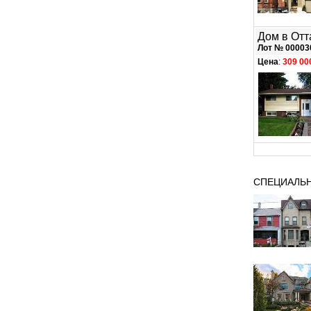
Дом в Отт
Лот № 00003
Цена
:
309 00
СПЕЦИАЛЬ